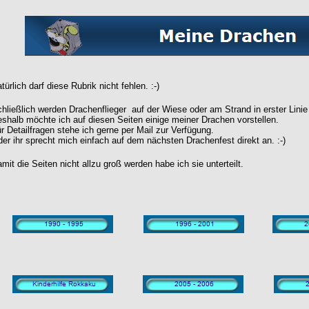
türlich darf diese Rubrik nicht fehlen. :-)
hließlich werden Drachenflieger auf der Wiese oder am Strand in erster Linie
shalb möchte ich auf diesen Seiten einige meiner Drachen vorstellen.
r Detailfragen stehe ich gerne per Mail zur Verfügung.
er ihr sprecht mich einfach auf dem nächsten Drachenfest direkt an. :-)
mit die Seiten nicht allzu groß werden habe ich sie unterteilt.