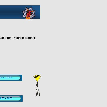
 an ihren Drachen erkannt.