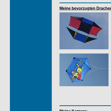
Meine bevorzugten Drache