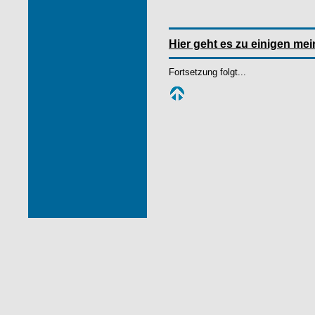
Hier geht es zu einigen mei
Fortsetzung folgt...